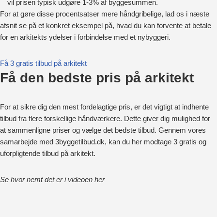
vil prisen typisk udgøre 1-3% af byggesummen.
For at gøre disse procentsatser mere håndgribelige, lad os i næste
afsnit se på et konkret eksempel på, hvad du kan forvente at betale
for en arkitekts ydelser i forbindelse med et nybyggeri.
Få 3 gratis tilbud på arkitekt
Få den bedste pris på arkitekt
For at sikre dig den mest fordelagtige pris, er det vigtigt at indhente
tilbud fra flere forskellige håndværkere. Dette giver dig mulighed for
at sammenligne priser og vælge det bedste tilbud. Gennem vores
samarbejde med 3byggetilbud.dk, kan du her modtage 3 gratis og
uforpligtende tilbud på arkitekt.
Se hvor nemt det er i videoen her