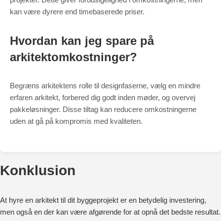
kan være dyrere end timebaserede priser.
Hvordan kan jeg spare på
arkitektomkostninger?
Begræns arkitektens rolle til designfaserne, vælg en mindre
erfaren arkitekt, forbered dig godt inden møder, og overvej
pakkeløsninger. Disse tiltag kan reducere omkostningerne
uden at gå på kompromis med kvaliteten.
Konklusion
At hyre en arkitekt til dit byggeprojekt er en betydelig investering,
men også en der kan være afgørende for at opnå det bedste resultat.