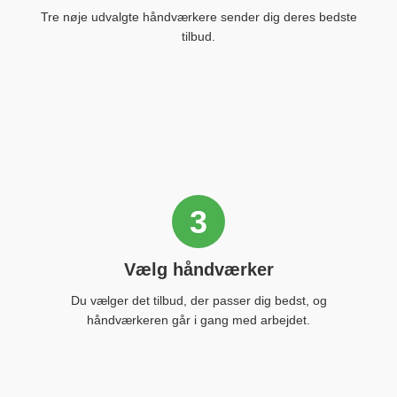
Tre nøje udvalgte håndværkere sender dig deres bedste
tilbud.
3
Vælg håndværker
Du vælger det tilbud, der passer dig bedst, og
håndværkeren går i gang med arbejdet.