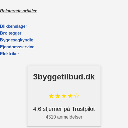
Relaterede artikler
Blikkenslager
Brolægger
Byggesagkyndig
Ejendomsservice
Elektriker
3byggetilbud.dk
★★★★☆
4,6 stjerner på Trustpilot
4310 anmeldelser