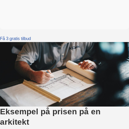
Få 3 gratis tilbud
Eksempel på prisen på en
arkitekt