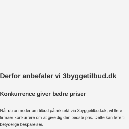
Derfor anbefaler vi 3byggetilbud.dk
Konkurrence giver bedre priser
Når du anmoder om tilbud på arkitekt via 3byggetilbud.dk, vil flere
firmaer konkurrere om at give dig den bedste pris. Dette kan føre til
betydelige besparelser.