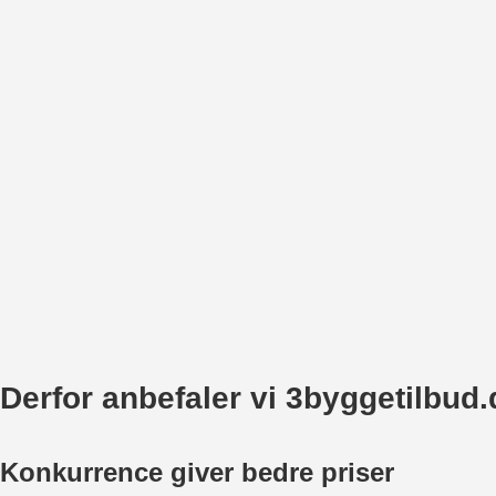
Derfor anbefaler vi 3byggetilbud.
Konkurrence giver bedre priser