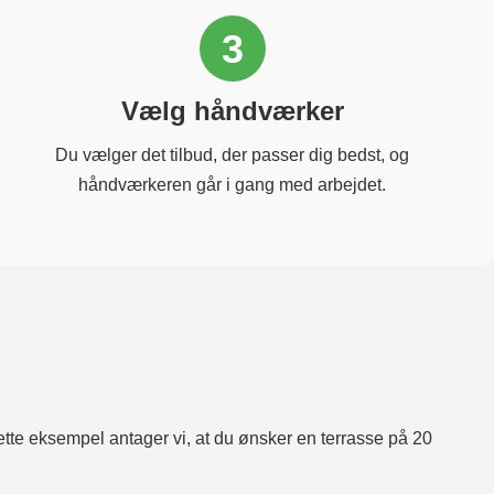
3
Vælg håndværker
Du vælger det tilbud, der passer dig bedst, og
håndværkeren går i gang med arbejdet.
ette eksempel antager vi, at du ønsker en terrasse på 20