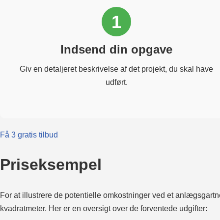
1
Indsend din opgave
Giv en detaljeret beskrivelse af det projekt, du skal have
udført.
Få 3 gratis tilbud
Priseksempel
For at illustrere de potentielle omkostninger ved et anlægsgart
kvadratmeter. Her er en oversigt over de forventede udgifter: