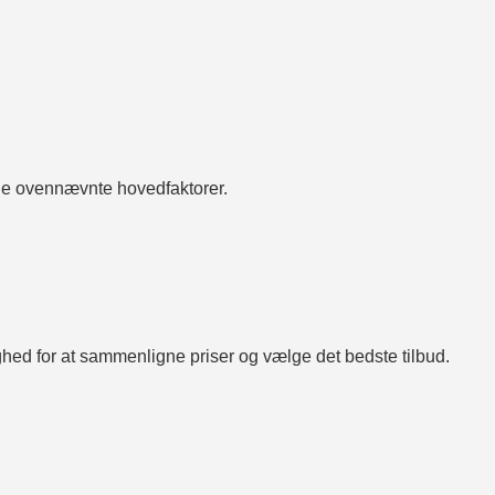
de ovennævnte hovedfaktorer.
lighed for at sammenligne priser og vælge det bedste tilbud.