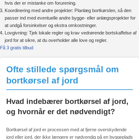
hvis der er mistanke om forurening.
Koordinering med andre projekter: Planlæg bortkørslen, så den
passer ind med eventuelle andre bygge- eller anlægsprojekter for
at undgå forsinkelser og ekstra omkostninger.
Lovgivning: Tjek lokale regler og krav vedrørende bortskaffelse af
jord for at sikre, at du overholder alle love og regler.
Få 3 gratis tilbud
Ofte stillede spørgsmål om
bortkørsel af jord
Hvad indebærer bortkørsel af jord,
og hvornår er det nødvendigt?
Bortkørsel af jord er processen med at fjerne overskydende
jord eller jord, der ikke længere er nødvendig på en byggeplads