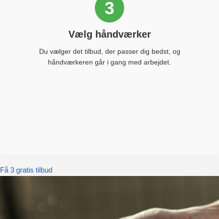
3
Vælg håndværker
Du vælger det tilbud, der passer dig bedst, og
håndværkeren går i gang med arbejdet.
Få 3 gratis tilbud