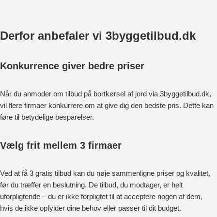
Derfor anbefaler vi 3byggetilbud.dk
Konkurrence giver bedre priser
Når du anmoder om tilbud på bortkørsel af jord via 3byggetilbud.dk,
vil flere firmaer konkurrere om at give dig den bedste pris. Dette kan
føre til betydelige besparelser.
Vælg frit mellem 3 firmaer
Ved at få 3 gratis tilbud kan du nøje sammenligne priser og kvalitet,
før du træffer en beslutning. De tilbud, du modtager, er helt
uforpligtende – du er ikke forpligtet til at acceptere nogen af dem,
hvis de ikke opfylder dine behov eller passer til dit budget.