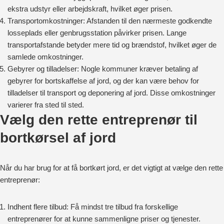
ekstra udstyr eller arbejdskraft, hvilket øger prisen.
Transportomkostninger: Afstanden til den nærmeste godkendte
losseplads eller genbrugsstation påvirker prisen. Lange
transportafstande betyder mere tid og brændstof, hvilket øger de
samlede omkostninger.
Gebyrer og tilladelser: Nogle kommuner kræver betaling af
gebyrer for bortskaffelse af jord, og der kan være behov for
tilladelser til transport og deponering af jord. Disse omkostninger
varierer fra sted til sted.
Vælg den rette entreprenør til
bortkørsel af jord
Når du har brug for at få bortkørt jord, er det vigtigt at vælge den rette
entreprenør:
Indhent flere tilbud: Få mindst tre tilbud fra forskellige
entreprenører for at kunne sammenligne priser og tjenester.