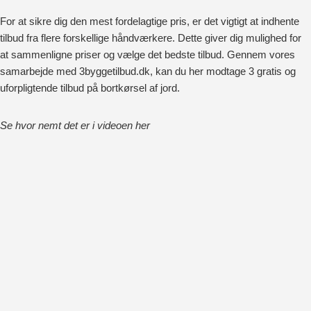
For at sikre dig den mest fordelagtige pris, er det vigtigt at indhente
tilbud fra flere forskellige håndværkere. Dette giver dig mulighed for
at sammenligne priser og vælge det bedste tilbud. Gennem vores
samarbejde med 3byggetilbud.dk, kan du her modtage 3 gratis og
uforpligtende tilbud på bortkørsel af jord.
Se hvor nemt det er i videoen her