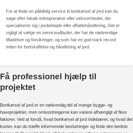
For at finde en pålidelig service til bortkørsel af jord kan du
søge efter lokale entreprenører eller virksomheder, der
specialiserer sig i jordarbejde eller affaldshåndtering. Det er
vigtigt at vælge en serviceudbyder, der har de nødvendige
tilladelser og forsikringer, og som har en god track record
inden for bortskaffelse og håndtering af jord.
Få professionel hjælp til
projektet
Bortkørsel af jord er en nødvendig del af mange bygge- og
haveprojekter, men omkostningerne kan variere afhængigt af flere
faktorer. Ved at forstå, hvad bortkørsel af jord indebærer, og hvad det
koster, kan du træffe informerede beslutninger og finde den bedste