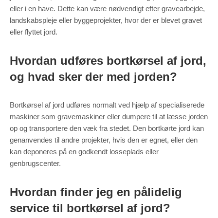
eller i en have. Dette kan være nødvendigt efter gravearbejde,
landskabspleje eller byggeprojekter, hvor der er blevet gravet
eller flyttet jord.
Hvordan udføres bortkørsel af jord,
og hvad sker der med jorden?
Bortkørsel af jord udføres normalt ved hjælp af specialiserede
maskiner som gravemaskiner eller dumpere til at læsse jorden
op og transportere den væk fra stedet. Den bortkørte jord kan
genanvendes til andre projekter, hvis den er egnet, eller den
kan deponeres på en godkendt losseplads eller
genbrugscenter.
Hvordan finder jeg en pålidelig
service til bortkørsel af jord?