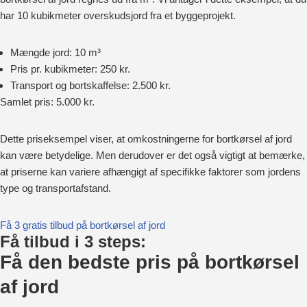
har 10 kubikmeter overskudsjord fra et byggeprojekt.
Mængde jord: 10 m³
Pris pr. kubikmeter: 250 kr.
Transport og bortskaffelse: 2.500 kr.
Samlet pris: 5.000 kr.
Dette priseksempel viser, at omkostningerne for bortkørsel af jord
kan være betydelige. Men derudover er det også vigtigt at bemærke,
at priserne kan variere afhængigt af specifikke faktorer som jordens
type og transportafstand.
Få 3 gratis tilbud på bortkørsel af jord
Få tilbud i 3 steps:
Få den bedste pris på bortkørsel
af jord