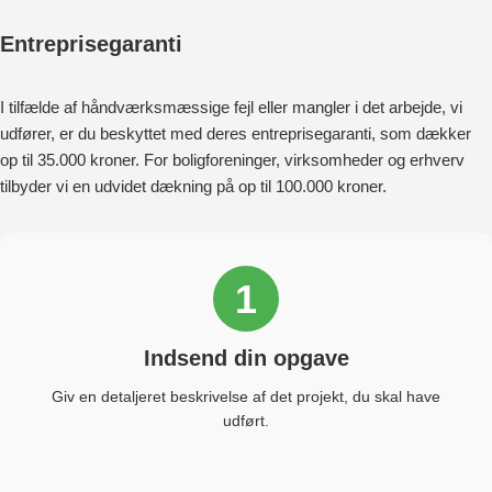
Entreprisegaranti
I tilfælde af håndværksmæssige fejl eller mangler i det arbejde, vi
udfører, er du beskyttet med deres entreprisegaranti, som dækker
op til 35.000 kroner. For boligforeninger, virksomheder og erhverv
tilbyder vi en udvidet dækning på op til 100.000 kroner.
1
Indsend din opgave
Giv en detaljeret beskrivelse af det projekt, du skal have
udført.