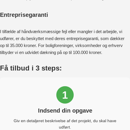
Entreprisegaranti
I tilfælde af håndværksmæssige fejl eller mangler i det arbejde, vi
udfører, er du beskyttet med deres entreprisegaranti, som dækker
op til 35.000 kroner. For boligforeninger, virksomheder og erhverv
tilbyder vi en udvidet dækning på op til 100.000 kroner.
Få tilbud i 3 steps:
1
Indsend din opgave
Giv en detaljeret beskrivelse af det projekt, du skal have
udført.