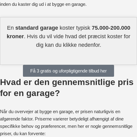
inden du kaster dig ud i at bygge en garage.
En
standard garage
koster typisk
75.000-200.000
kroner
. Hvis du vil vide hvad det præcist koster for
dig kan du klikke nedenfor.
Få 3 gratis og uforpligtigende tilbud her
Hvad er den gennemsnitlige pris
for en garage?
Når du overvejer at bygge en garage, er prisen naturligvis en
afgørende faktor. Priserne varierer betydeligt afhængigt af dine
specifikke behov og præferencer, men her er nogle gennemsnitlige
priser, du kan forvente: