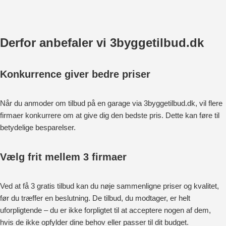
Derfor anbefaler vi 3byggetilbud.dk
Konkurrence giver bedre priser
Når du anmoder om tilbud på en garage via 3byggetilbud.dk, vil flere
firmaer konkurrere om at give dig den bedste pris. Dette kan føre til
betydelige besparelser.
Vælg frit mellem 3 firmaer
Ved at få 3 gratis tilbud kan du nøje sammenligne priser og kvalitet,
før du træffer en beslutning. De tilbud, du modtager, er helt
uforpligtende – du er ikke forpligtet til at acceptere nogen af dem,
hvis de ikke opfylder dine behov eller passer til dit budget.