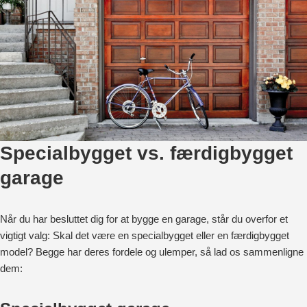
Specialbygget vs. færdigbygget
garage
Når du har besluttet dig for at bygge en garage, står du overfor et
vigtigt valg: Skal det være en specialbygget eller en færdigbygget
model? Begge har deres fordele og ulemper, så lad os sammenligne
dem: