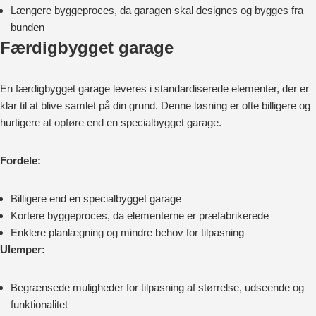
Længere byggeproces, da garagen skal designes og bygges fra
bunden
Færdigbygget garage
En færdigbygget garage leveres i standardiserede elementer, der er
klar til at blive samlet på din grund. Denne løsning er ofte billigere og
hurtigere at opføre end en specialbygget garage.
Fordele:
Billigere end en specialbygget garage
Kortere byggeproces, da elementerne er præfabrikerede
Enklere planlægning og mindre behov for tilpasning
Ulemper:
Begrænsede muligheder for tilpasning af størrelse, udseende og
funktionalitet