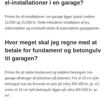
el-installationer i en garage?
Prisen for el-installationer i en garage ligger typisk mellem
12.000 og 15.000 kr. Dette inkluderer installation af lys,
stikkontakter og eventuelt strøm til automatiske garageporte.
Hvor meget skal jeg regne med at
betale for fundament og betongulv
til garagen?
Prisen for at støbe fundament og etablere betongulv i en
garage afhænger af tykkelsen på betonen. For et 10 cm tykt
betongulv kan du forvente en pris på cirka 350-450 kr. pr. m²,
mens et 15 cm tykt betongulv ligger på cirka 400-500 kr. pr.
m².