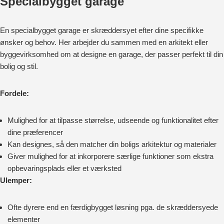
Specialbygget garage
En specialbygget garage er skræddersyet efter dine specifikke
ønsker og behov. Her arbejder du sammen med en arkitekt eller
byggevirksomhed om at designe en garage, der passer perfekt til din
bolig og stil.
Fordele:
Mulighed for at tilpasse størrelse, udseende og funktionalitet efter
dine præferencer
Kan designes, så den matcher din boligs arkitektur og materialer
Giver mulighed for at inkorporere særlige funktioner som ekstra
opbevaringsplads eller et værksted
Ulemper:
Ofte dyrere end en færdigbygget løsning pga. de skræddersyede
elementer