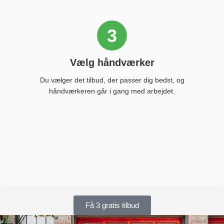
3
Vælg håndværker
Du vælger det tilbud, der passer dig bedst, og
håndværkeren går i gang med arbejdet.
Få 3 gratis tilbud