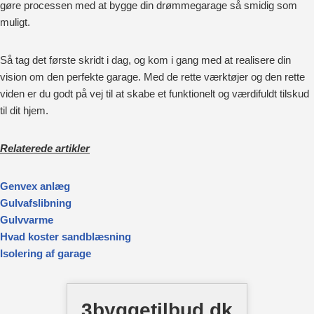
gøre processen med at bygge din drømmegarage så smidig som
muligt.
Så tag det første skridt i dag, og kom i gang med at realisere din
vision om den perfekte garage. Med de rette værktøjer og den rette
viden er du godt på vej til at skabe et funktionelt og værdifuldt tilskud
til dit hjem.
Relaterede artikler
Genvex anlæg
Gulvafslibning
Gulvvarme
Hvad koster sandblæsning
Isolering af garage
3byggetilbud.dk