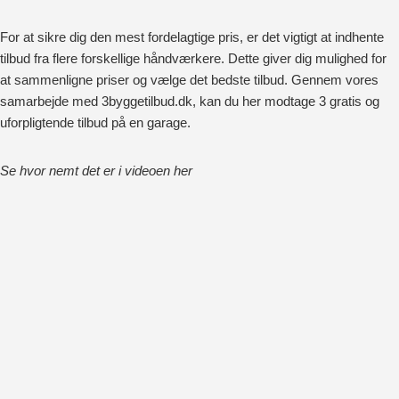
For at sikre dig den mest fordelagtige pris, er det vigtigt at indhente
tilbud fra flere forskellige håndværkere. Dette giver dig mulighed for
at sammenligne priser og vælge det bedste tilbud. Gennem vores
samarbejde med 3byggetilbud.dk, kan du her modtage 3 gratis og
uforpligtende tilbud på en garage.
Se hvor nemt det er i videoen her