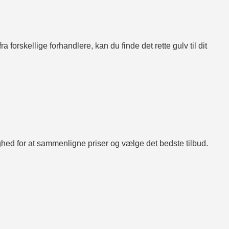
 forskellige forhandlere, kan du finde det rette gulv til dit
lighed for at sammenligne priser og vælge det bedste tilbud.