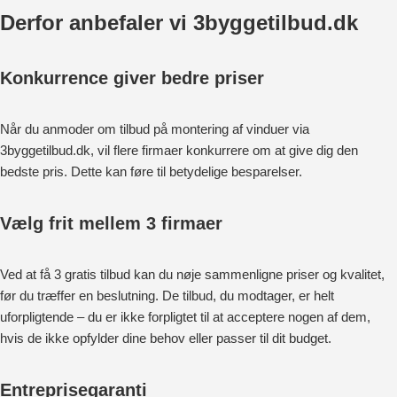
Derfor anbefaler vi 3byggetilbud.dk
Konkurrence giver bedre priser
Når du anmoder om tilbud på montering af vinduer via
3byggetilbud.dk, vil flere firmaer konkurrere om at give dig den
bedste pris. Dette kan føre til betydelige besparelser.
Vælg frit mellem 3 firmaer
Ved at få 3 gratis tilbud kan du nøje sammenligne priser og kvalitet,
før du træffer en beslutning. De tilbud, du modtager, er helt
uforpligtende – du er ikke forpligtet til at acceptere nogen af dem,
hvis de ikke opfylder dine behov eller passer til dit budget.
Entreprisegaranti