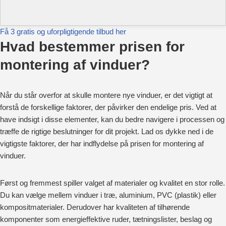
Få 3 gratis og uforpligtigende tilbud her
Hvad bestemmer prisen for
montering af vinduer?
Når du står overfor at skulle montere nye vinduer, er det vigtigt at
forstå de forskellige faktorer, der påvirker den endelige pris. Ved at
have indsigt i disse elementer, kan du bedre navigere i processen og
træffe de rigtige beslutninger for dit projekt. Lad os dykke ned i de
vigtigste faktorer, der har indflydelse på prisen for montering af
vinduer.
Først og fremmest spiller valget af materialer og kvalitet en stor rolle.
Du kan vælge mellem vinduer i træ, aluminium, PVC (plastik) eller
kompositmaterialer. Derudover har kvaliteten af tilhørende
komponenter som energieffektive ruder, tætningslister, beslag og