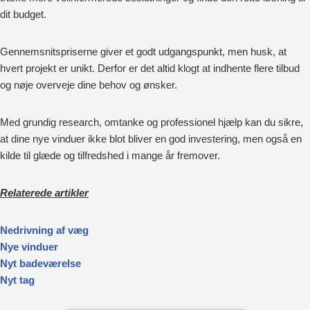
dit budget.
Gennemsnitspriserne giver et godt udgangspunkt, men husk, at
hvert projekt er unikt. Derfor er det altid klogt at indhente flere tilbud
og nøje overveje dine behov og ønsker.
Med grundig research, omtanke og professionel hjælp kan du sikre,
at dine nye vinduer ikke blot bliver en god investering, men også en
kilde til glæde og tilfredshed i mange år fremover.
Relaterede artikler
Nedrivning af væg
Nye vinduer
Nyt badeværelse
Nyt tag