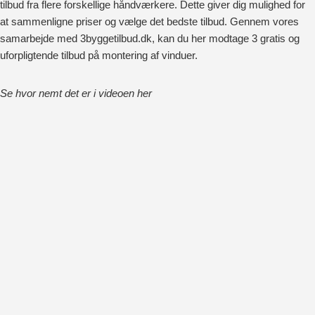
tilbud fra flere forskellige håndværkere. Dette giver dig mulighed for
at sammenligne priser og vælge det bedste tilbud. Gennem vores
samarbejde med 3byggetilbud.dk, kan du her modtage 3 gratis og
uforpligtende tilbud på montering af vinduer.
Se hvor nemt det er i videoen her