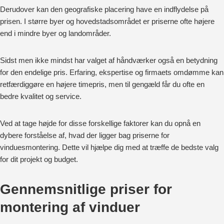
Derudover kan den geografiske placering have en indflydelse på
prisen. I større byer og hovedstadsområdet er priserne ofte højere
end i mindre byer og landområder.
Sidst men ikke mindst har valget af håndværker også en betydning
for den endelige pris. Erfaring, ekspertise og firmaets omdømme kan
retfærdiggøre en højere timepris, men til gengæld får du ofte en
bedre kvalitet og service.
Ved at tage højde for disse forskellige faktorer kan du opnå en
dybere forståelse af, hvad der ligger bag priserne for
vinduesmontering. Dette vil hjælpe dig med at træffe de bedste valg
for dit projekt og budget.
Gennemsnitlige priser for
montering af vinduer