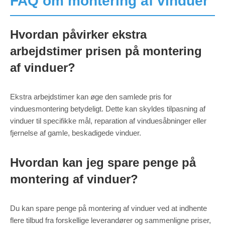
FAQ om montering af vinduer
Hvordan påvirker ekstra
arbejdstimer prisen på montering
af vinduer?
Ekstra arbejdstimer kan øge den samlede pris for
vinduesmontering betydeligt. Dette kan skyldes tilpasning af
vinduer til specifikke mål, reparation af vinduesåbninger eller
fjernelse af gamle, beskadigede vinduer.
Hvordan kan jeg spare penge på
montering af vinduer?
Du kan spare penge på montering af vinduer ved at indhente
flere tilbud fra forskellige leverandører og sammenligne priser,