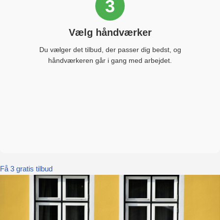
3
Vælg håndværker
Du vælger det tilbud, der passer dig bedst, og
håndværkeren går i gang med arbejdet.
Få 3 gratis tilbud