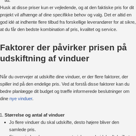
tid.
Husk at disse priser kun er vejledende, og at den faktiske pris for dit
projekt vil afhænge af dine specifikke behov og valg. Det er altid en
god idé at indhente flere tilbud fra forskellige leverandører for at sikre,
at du får den bedste kombination af pris, kvalitet og service.
Faktorer der påvirker prisen på
udskiftning af vinduer
Når du overvejer at udskifte dine vinduer, er der flere faktorer, der
spiller ind på den endelige pris. Ved at forstå disse faktorer kan du
bedre planlægge dit budget og træffe informerede beslutninger om
dine
nye vinduer
.
Størrelse og antal af vinduer
Jo flere vinduer du skal udskifte, desto højere bliver den
samlede pris.