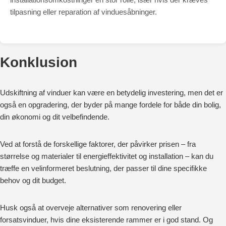
tilpasning eller reparation af vinduesåbninger.
Konklusion
Udskiftning af vinduer kan være en betydelig investering, men det er
også en opgradering, der byder på mange fordele for både din bolig,
din økonomi og dit velbefindende.
Ved at forstå de forskellige faktorer, der påvirker prisen – fra
størrelse og materialer til energieffektivitet og installation – kan du
træffe en velinformeret beslutning, der passer til dine specifikke
behov og dit budget.
Husk også at overveje alternativer som renovering eller
forsatsvinduer, hvis dine eksisterende rammer er i god stand. Og