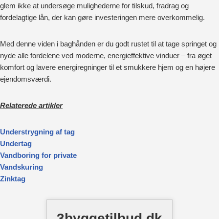
glem ikke at undersøge mulighederne for tilskud, fradrag og
fordelagtige lån, der kan gøre investeringen mere overkommelig.
Med denne viden i baghånden er du godt rustet til at tage springet og
nyde alle fordelene ved moderne, energieffektive vinduer – fra øget
komfort og lavere energiregninger til et smukkere hjem og en højere
ejendomsværdi.
Relaterede artikler
Understrygning af tag
Undertag
Vandboring for private
Vandskuring
Zinktag
3byggetilbud.dk