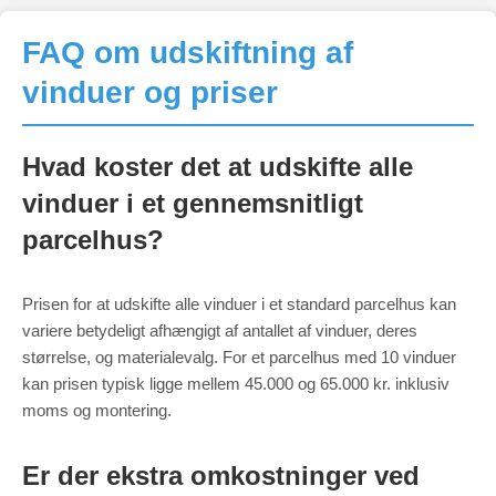
FAQ om udskiftning af
vinduer og priser
Hvad koster det at udskifte alle
vinduer i et gennemsnitligt
parcelhus?
Prisen for at udskifte alle vinduer i et standard parcelhus kan
variere betydeligt afhængigt af antallet af vinduer, deres
størrelse, og materialevalg. For et parcelhus med 10 vinduer
kan prisen typisk ligge mellem 45.000 og 65.000 kr. inklusiv
moms og montering.
Er der ekstra omkostninger ved