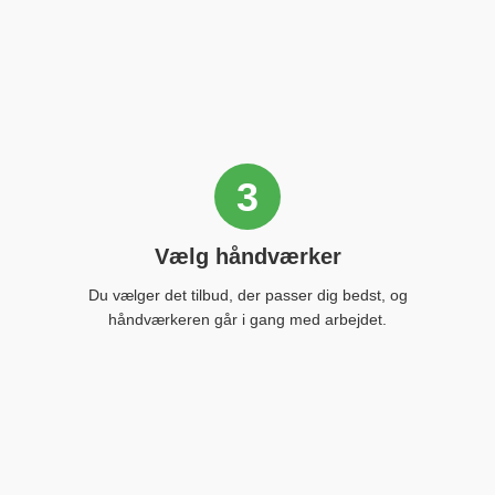
3
Vælg håndværker
Du vælger det tilbud, der passer dig bedst, og
håndværkeren går i gang med arbejdet.