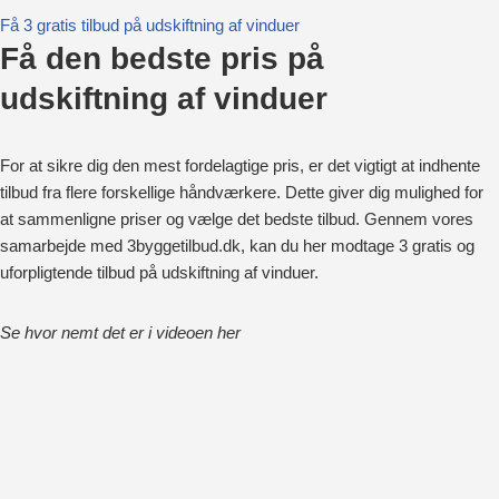
Få 3 gratis tilbud på udskiftning af vinduer
Få den bedste pris på
udskiftning af vinduer
For at sikre dig den mest fordelagtige pris, er det vigtigt at indhente
tilbud fra flere forskellige håndværkere. Dette giver dig mulighed for
at sammenligne priser og vælge det bedste tilbud. Gennem vores
samarbejde med 3byggetilbud.dk, kan du her modtage 3 gratis og
uforpligtende tilbud på udskiftning af vinduer.
Se hvor nemt det er i videoen her