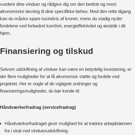
vurdere dine vinduer og rådgive dig om den bedste og mest
økonomiske løsning til dine specifikke behov. Med den rette tilgang
kan du måske spare tusindvis af kroner, mens du stadig nyder
fordelene ved forbedret komfort, energieffektivitet og æstetik i dit
hjem.
Finansiering og tilskud
Selvom udskiftning af vinduer kan være en betydelig investering, er
der flere muligheder for at få økonomisk støtte og fordele ved
projektet. Her er nogle af de vigtigste ordninger og
finansieringsmuligheder, du bør kende til:
Håndværkerfradrag (servicefradrag)
Håndværkerfradraget giver mulighed for at trække arbejdslønnen
fra i skat ved vinduesudskiftning.