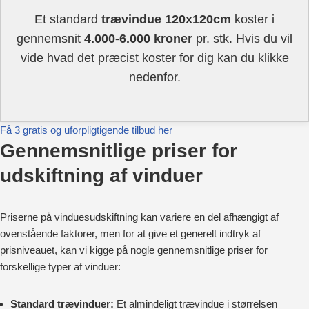
Et standard
trævindue 120x120cm
koster i
gennemsnit
4.000-6.000 kroner
pr. stk. Hvis du vil
vide hvad det præcist koster for dig kan du klikke
nedenfor.
Få 3 gratis og uforpligtigende tilbud her
Gennemsnitlige priser for
udskiftning af vinduer
Priserne på vinduesudskiftning kan variere en del afhængigt af
ovenstående faktorer, men for at give et generelt indtryk af
prisniveauet, kan vi kigge på nogle gennemsnitlige priser for
forskellige typer af vinduer:
Standard trævinduer:
Et almindeligt trævindue i størrelsen