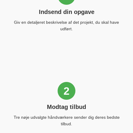
Indsend din opgave
Giv en detaljeret beskrivelse af det projekt, du skal have
udført.
2
Modtag tilbud
Tre nøje udvalgte håndværkere sender dig deres bedste
tilbud.