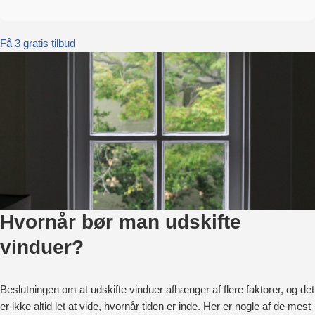
Få 3 gratis tilbud
Hvornår bør man udskifte
vinduer?
Beslutningen om at udskifte vinduer afhænger af flere faktorer, og det
er ikke altid let at vide, hvornår tiden er inde. Her er nogle af de mest